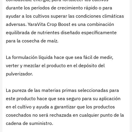
durante los períodos de crecimiento rápido o para
ayudar a los cultivos superar las condiciones climáticas
adversas. YaraVita Crop Boost es una combinación
equilibrada de nutrientes diseñado específicamente
para la cosecha de maíz.
La formulación líquida hace que sea fácil de medir,
verter y mezclar el producto en el depósito del
pulverizador.
La pureza de las materias primas seleccionadas para
este producto hace que sea seguro para su aplicación
en el cultivo y ayuda a garantizar que los productos
cosechados no será rechazada en cualquier punto de la
cadena de suministro.