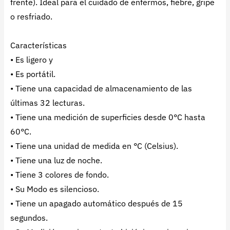
frente). Ideal para el cuidado de enfermos, fiebre, gripe
o resfriado.
Características
• Es ligero y
• Es portátil.
• Tiene una capacidad de almacenamiento de las
últimas 32 lecturas.
• Tiene una medición de superficies desde 0°C hasta
60°C.
• Tiene una unidad de medida en °C (Celsius).
• Tiene una luz de noche.
• Tiene 3 colores de fondo.
• Su Modo es silencioso.
• Tiene un apagado automático después de 15
segundos.