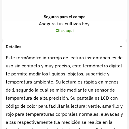
Seguros para el campo
Asegura tus cultivos hoy.
Click aquí
Detalles
Este termómetro infrarrojo de lectura instantánea es de
uso sin contacto y muy preciso, este termómetro digital
te permite medir los líquidos, objetos, superficie y
temperatura ambiente. Su lectura es rápida en menos
de 1 segundo la cual se mide mediante un sensor de
temperatura de alta precisión. Su pantalla es LCD con
código de color para facilitar la lectura: verde, amarillo y
rojo para temperaturas corporales normales, elevadas y
altas respectivamente (La medición se realiza en la