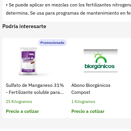
• Se puede aplicar en mezclas con los fertilizantes nitrogenad
determina. Se usa para programas de mantenimiento en fert
Podría interesarte
Promocionado
Sulfato de Manganeso 31%
Abono Biorgánicos
- Fertilizante soluble para
Compost
cultivos
25 Kilogramos
1 Kilogramos
Precio a cotizar
Precio a cotizar