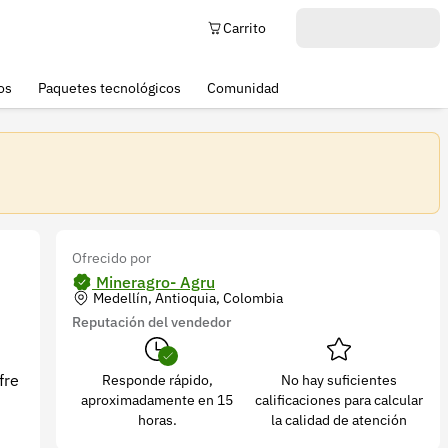
Carrito
os
Paquetes tecnológicos
Comunidad
Ofrecido por
Mineragro- Agru
Medellín, Antioquia, Colombia
Reputación del vendedor
fre
Responde rápido,
No hay suficientes
aproximadamente en 15
calificaciones para calcular
horas.
la calidad de atención