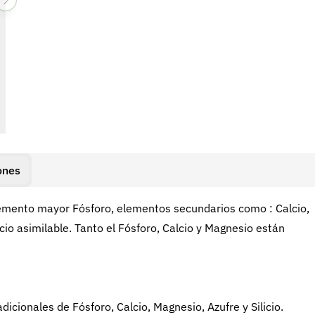
ones
 elemento mayor Fósforo, elementos secundarios como : Calcio,
cio asimilable. Tanto el Fósforo, Calcio y Magnesio están
cionales de Fósforo, Calcio, Magnesio, Azufre y Silicio.