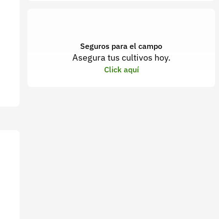
Seguros para el campo
Asegura tus cultivos hoy.
Click aquí