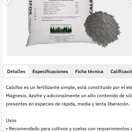
Detalles
Especificaciones
Ficha técnica
Calificaci
Calsifos es un fertilizante simple, está constituido por el
Magnesio, Azufre y adicionalmente un alto contenido de sili
presentes en especies de rápida, media y lenta liberación.
Usos
• Recomendado para cultivos y suelos con requerimientos adi