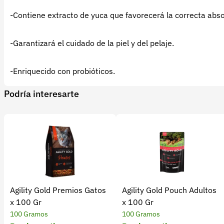
-Contiene extracto de yuca que favorecerá la correcta abso
-Garantizará el cuidado de la piel y del pelaje.
-Enriquecido con probióticos.
Podría interesarte
Agility Gold Premios Gatos
Agility Gold Pouch Adultos
x 100 Gr
x 100 Gr
100 Gramos
100 Gramos