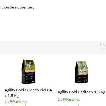
rción de nutrientes.
Agility Gold Cuidado Piel GA
Agility Gold Gatitos x 1,5 Kg
x 1,5 Kg
1.5 Kilogramos
1.5 Kilogramos