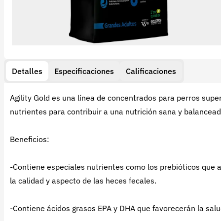
Detalles
Especificaciones
Calificaciones
Agility Gold es una línea de concentrados para perros sup
nutrientes para contribuir a una nutrición sana y balancead
Beneficios:
-Contiene especiales nutrientes como los prebióticos que
la calidad y aspecto de las heces fecales.
-Contiene ácidos grasos EPA y DHA que favorecerán la salud 