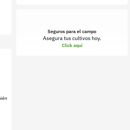
Seguros para el campo
Asegura tus cultivos hoy.
Click aquí
bién