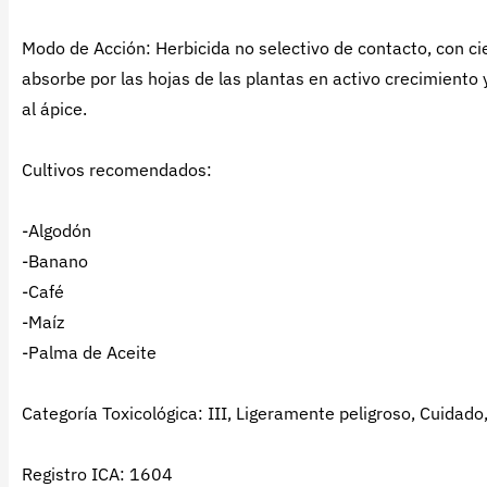
Modo de Acción: Herbicida no selectivo de contacto, con cie
absorbe por las hojas de las plantas en activo crecimiento
al ápice.
Cultivos recomendados:
-Algodón
-Banano
-Café
-Maíz
-Palma de Aceite
Categoría Toxicológica: III, Ligeramente peligroso, Cuidado,
Registro ICA: 1604