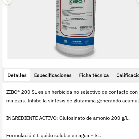
Detalles
Especificaciones
Ficha técnica
Calificaci
ZIBO® 200 SL es un herbicida no selectivo de contacto con 
malezas. Inhibe la síntesis de glutamina generando acumula
INGREDIENTE ACTIVO: Glufosinato de amonio 200 g/L.
Formulación: Liquido soluble en agua – SL.