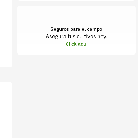
Seguros para el campo
Asegura tus cultivos hoy.
Click aquí