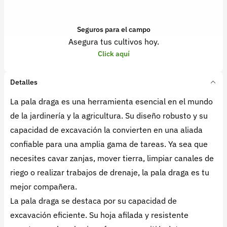
Seguros para el campo
Asegura tus cultivos hoy.
Click aquí
Detalles
La pala draga es una herramienta esencial en el mundo
de la jardinería y la agricultura. Su diseño robusto y su
capacidad de excavación la convierten en una aliada
confiable para una amplia gama de tareas. Ya sea que
necesites cavar zanjas, mover tierra, limpiar canales de
riego o realizar trabajos de drenaje, la pala draga es tu
mejor compañera.
La pala draga se destaca por su capacidad de
excavación eficiente. Su hoja afilada y resistente