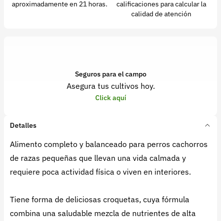
aproximadamente en 21 horas.
calificaciones para calcular la
calidad de atención
Seguros para el campo
Asegura tus cultivos hoy.
Click aquí
Detalles
Alimento completo y balanceado para perros cachorros
de razas pequeñas que llevan una vida calmada y
requiere poca actividad física o viven en interiores.
Tiene forma de deliciosas croquetas, cuya fórmula
combina una saludable mezcla de nutrientes de alta