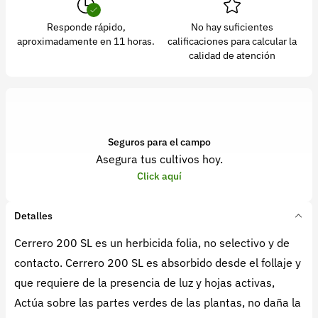
Responde rápido,
No hay suficientes
aproximadamente en 11 horas.
calificaciones para calcular la
calidad de atención
Seguros para el campo
Asegura tus cultivos hoy.
Click aquí
Detalles
Cerrero 200 SL es un herbicida folia, no selectivo y de
contacto. Cerrero 200 SL es absorbido desde el follaje y
que requiere de la presencia de luz y hojas activas,
Actúa sobre las partes verdes de las plantas, no daña la