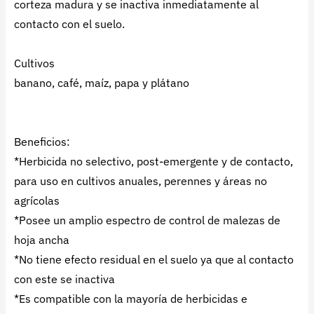
corteza madura y se inactiva inmediatamente al
contacto con el suelo.
Cultivos
banano, café, maíz, papa y plátano
Beneficios:
*Herbicida no selectivo, post-emergente y de contacto,
para uso en cultivos anuales, perennes y áreas no
agrícolas
*Posee un amplio espectro de control de malezas de
hoja ancha
*No tiene efecto residual en el suelo ya que al contacto
con este se inactiva
*Es compatible con la mayoría de herbicidas e