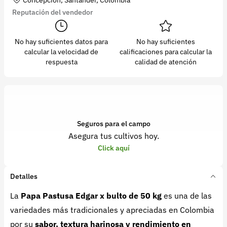
Reputación del vendedor
No hay suficientes datos para
No hay suficientes
calcular la velocidad de
calificaciones para calcular la
respuesta
calidad de atención
Seguros para el campo
Asegura tus cultivos hoy.
Click aquí
Detalles
La
Papa Pastusa Edgar x bulto de 50 kg
es una de las
variedades más tradicionales y apreciadas en Colombia
por su
sabor, textura harinosa y rendimiento en