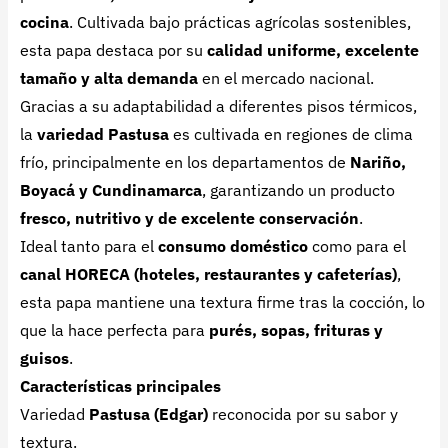
cocina
. Cultivada bajo prácticas agrícolas sostenibles,
esta papa destaca por su
calidad uniforme, excelente
tamaño y alta demanda
en el mercado nacional.
Gracias a su adaptabilidad a diferentes pisos térmicos,
la
variedad Pastusa
es cultivada en regiones de clima
frío, principalmente en los departamentos de
Nariño,
Boyacá y Cundinamarca
, garantizando un producto
fresco, nutritivo y de excelente conservación
.
Ideal tanto para el
consumo doméstico
como para el
canal HORECA (hoteles, restaurantes y cafeterías)
,
esta papa mantiene una textura firme tras la cocción, lo
que la hace perfecta para
purés, sopas, frituras y
guisos
.
Características principales
Variedad
Pastusa (Edgar)
reconocida por su sabor y
textura.