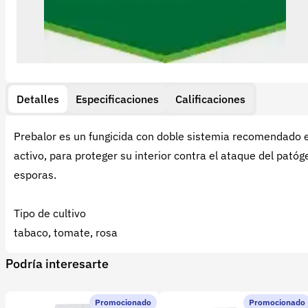
Detalles
Especificaciones
Calificaciones
Prebalor es un fungicida con doble sistemia recomendado e
activo, para proteger su interior contra el ataque del patóg
esporas.
Tipo de cultivo
tabaco, tomate, rosa
Podría interesarte
Promocionado
Promocionado