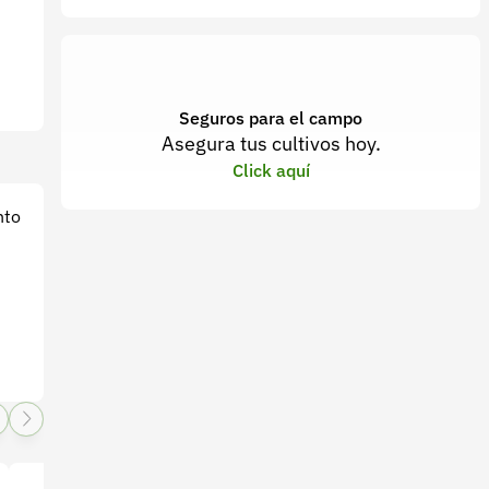
Seguros para el campo
Asegura tus cultivos hoy.
Click aquí
nto