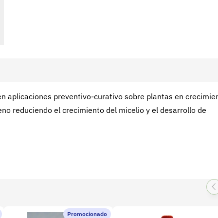
n aplicaciones preventivo-curativo sobre plantas en crecimie
eno reduciendo el crecimiento del micelio y el desarrollo de
Promocionado