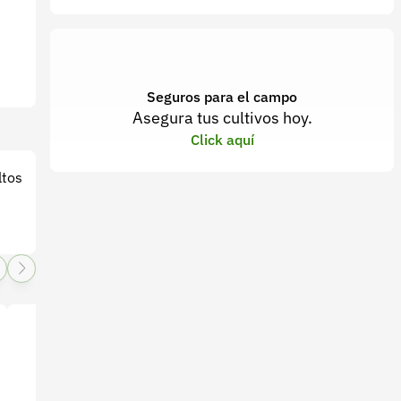
Seguros para el campo
Asegura tus cultivos hoy.
Click aquí
ltos