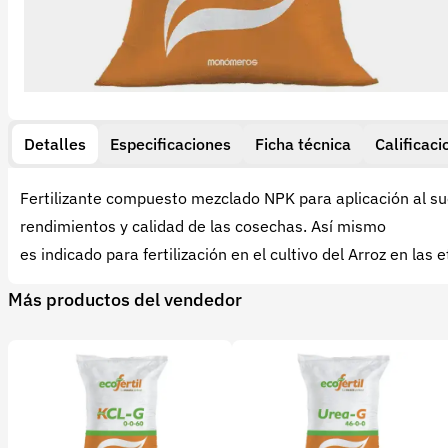
Detalles
Especificaciones
Ficha técnica
Calificaci
Fertilizante compuesto mezclado NPK para aplicación al su
rendimientos y calidad de las cosechas. Así mismo
es indicado para fertilización en el cultivo del Arroz en las
Más productos del vendedor