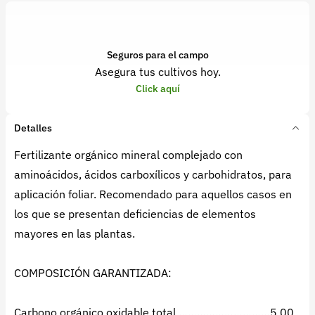
Seguros para el campo
Asegura tus cultivos hoy.
Click aquí
Detalles
Fertilizante orgánico mineral complejado con
aminoácidos, ácidos carboxílicos y carbohidratos, para
aplicación foliar. Recomendado para aquellos casos en
los que se presentan deficiencias de elementos
mayores en las plantas.
COMPOSICIÓN GARANTIZADA:
Carbono orgánico oxidable total …………………………5,00