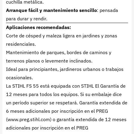
cuchilla metálica.
Arranque fácil y mantenimiento sencillo
: pensada
para durar y rendir.
Aplicaciones recomendadas:
Corte de césped y maleza ligera en jardines y zonas
residenciales.
Mantenimiento de parques, bordes de caminos y
terrenos planos o levemente inclinados.
Ideal para principiantes, jardineros urbanos o trabajos
ocasionales.
La STIHL FS 55 está equipada con STIHL El Garantía de
12 meses para todos los equipos. Si su embalaje dice
un período superior se respetará. Garantía extendida de
6 meses adicionales por inscripción en el PREG
(
www.preg.stihl.com
) o garantía extendida de 12 meses
adicionales por inscripción en el PREG