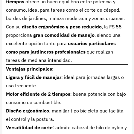
tiempos
ofrece un buen equilibrio entre potencia y
consumo, ideal para tareas como el corte de césped,
bordes de jardines, maleza moderada y zonas urbanas.
Con su
diseño ergonómico y peso reducido
, la FS 55
proporciona
gran comodidad de manejo
, siendo una
excelente opción tanto para
usuarios particulares
como para jardineros profesionales
que realizan
tareas de mediana intensidad.
Ventajas principales:
Ligera y fácil de manejar
: ideal para jornadas largas o
uso frecuente.
Motor eficiente de 2 tiempos
: buena potencia con bajo
consumo de combustible.
Diseño ergonómico
: manillar tipo bicicleta que facilita
el control y la postura.
Versatilidad de corte
: admite cabezal de hilo de nylon y