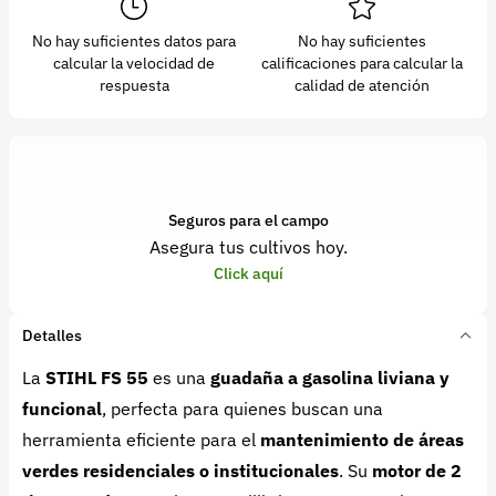
No hay suficientes datos para
No hay suficientes
calcular la velocidad de
calificaciones para calcular la
respuesta
calidad de atención
Seguros para el campo
Asegura tus cultivos hoy.
Click aquí
Detalles
La
STIHL FS 55
es una
guadaña a gasolina liviana y
funcional
, perfecta para quienes buscan una
herramienta eficiente para el
mantenimiento de áreas
verdes residenciales o institucionales
. Su
motor de 2