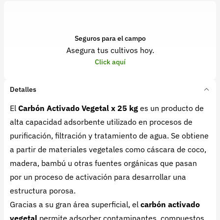
Seguros para el campo
Asegura tus cultivos hoy.
Click aquí
Detalles
El
Carbón Activado Vegetal x 25 kg
es un producto de
alta capacidad adsorbente utilizado en procesos de
purificación, filtración y tratamiento de agua. Se obtiene
a partir de materiales vegetales como cáscara de coco,
madera, bambú u otras fuentes orgánicas que pasan
por un proceso de activación para desarrollar una
estructura porosa.
Gracias a su gran área superficial, el
carbón activado
vegetal
permite adsorber contaminantes, compuestos