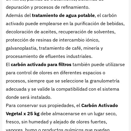
depuración y procesos de refinamiento.
Además del
tratamiento de agua potable
, el carbón
activado puede emplearse en la purificación de bebidas,
decoloración de aceites, recuperación de solventes,
protección de resinas de intercambio iónico,
galvanoplastia, tratamiento de café, minería y
procesamiento de efluentes industriales.
El
carbón activado para filtros
también puede utilizarse
para control de olores en diferentes espacios o
procesos, siempre que se seleccione la granulometría
adecuada y se valide la compatibilidad con el sistema
donde será instalado.
Para conservar sus propiedades, el
Carbón Activado
Vegetal x 25 kg
debe almacenarse en un lugar seco,
fresco, sin humedad y alejado de olores fuertes,
vapores, humo o productos químicos que puedan