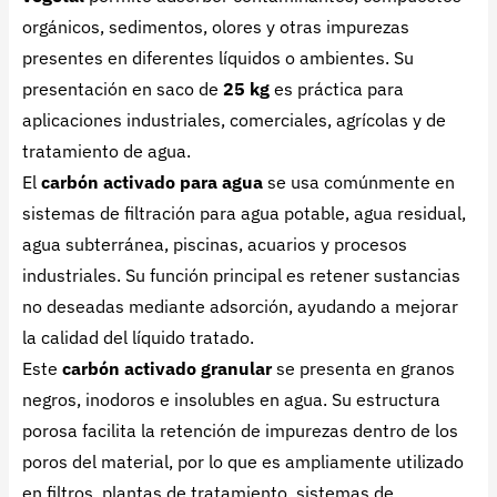
orgánicos, sedimentos, olores y otras impurezas
presentes en diferentes líquidos o ambientes. Su
presentación en saco de
25 kg
es práctica para
aplicaciones industriales, comerciales, agrícolas y de
tratamiento de agua.
El
carbón activado para agua
se usa comúnmente en
sistemas de filtración para agua potable, agua residual,
agua subterránea, piscinas, acuarios y procesos
industriales. Su función principal es retener sustancias
no deseadas mediante adsorción, ayudando a mejorar
la calidad del líquido tratado.
Este
carbón activado granular
se presenta en granos
negros, inodoros e insolubles en agua. Su estructura
porosa facilita la retención de impurezas dentro de los
poros del material, por lo que es ampliamente utilizado
en filtros, plantas de tratamiento, sistemas de