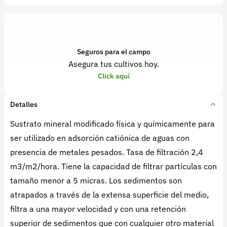
Seguros para el campo
Asegura tus cultivos hoy.
Click aquí
Detalles
Sustrato mineral modificado física y químicamente para
ser utilizado en adsorción catiónica de aguas con
presencia de metales pesados. Tasa de filtración 2,4
m3/m2/hora. Tiene la capacidad de filtrar partículas con
tamaño menor a 5 micras. Los sedimentos son
atrapados a través de la extensa superficie del medio,
filtra a una mayor velocidad y con una retención
superior de sedimentos que con cualquier otro material