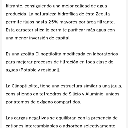
filtrante, consiguiendo una mejor calidad de agua
producida. La naturaleza hidrofílica de ésta Zeolita
permite flujos hasta 25% mayores por área filtrante.
Esta característica le permite purificar más agua con
una menor inversión de capital.
Es una zeolita Clinoptilolita modificada en laboratorios
para mejorar procesos de filtración en toda clase de
aguas (Potable y residual).
La Clinoptilolita, tiene una estructura similar a una jaula,
consistiendo en tetraedros de Silicio y Aluminio, unidos
por átomos de oxígeno compartidos.
Las cargas negativas se equilibran con la presencia de
cationes intercambiables o adsorben selectivamente