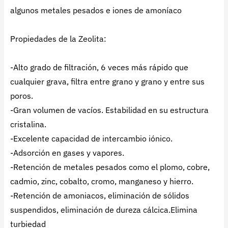
algunos metales pesados e iones de amoníaco
Propiedades de la Zeolita:
-Alto grado de filtración, 6 veces más rápido que
cualquier grava, filtra entre grano y grano y entre sus
poros.
-Gran volumen de vacíos. Estabilidad en su estructura
cristalina.
-Excelente capacidad de intercambio iónico.
-Adsorción en gases y vapores.
-Retención de metales pesados como el plomo, cobre,
cadmio, zinc, cobalto, cromo, manganeso y hierro.
-Retención de amoniacos, eliminación de sólidos
suspendidos, eliminación de dureza cálcica.Elimina
turbiedad