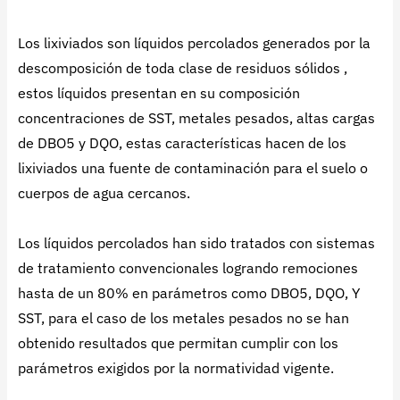
Los lixiviados son líquidos percolados generados por la
descomposición de toda clase de residuos sólidos ,
estos líquidos presentan en su composición
concentraciones de SST, metales pesados, altas cargas
de DBO5 y DQO, estas características hacen de los
lixiviados una fuente de contaminación para el suelo o
cuerpos de agua cercanos.
Los líquidos percolados han sido tratados con sistemas
de tratamiento convencionales logrando remociones
hasta de un 80% en parámetros como DBO5, DQO, Y
SST, para el caso de los metales pesados no se han
obtenido resultados que permitan cumplir con los
parámetros exigidos por la normatividad vigente.