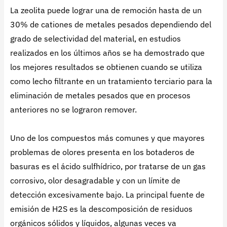
La zeolita puede lograr una de remoción hasta de un
30% de cationes de metales pesados dependiendo del
grado de selectividad del material, en estudios
realizados en los últimos años se ha demostrado que
los mejores resultados se obtienen cuando se utiliza
como lecho filtrante en un tratamiento terciario para la
eliminación de metales pesados que en procesos
anteriores no se lograron remover.
Uno de los compuestos más comunes y que mayores
problemas de olores presenta en los botaderos de
basuras es el ácido sulfhídrico, por tratarse de un gas
corrosivo, olor desagradable y con un límite de
detección excesivamente bajo. La principal fuente de
emisión de H2S es la descomposición de residuos
orgánicos sólidos y líquidos, algunas veces va