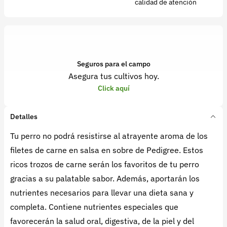
calidad de atención
Seguros para el campo
Asegura tus cultivos hoy.
Click aquí
Detalles
Tu perro no podrá resistirse al atrayente aroma de los
filetes de carne en salsa en sobre de Pedigree. Estos
ricos trozos de carne serán los favoritos de tu perro
gracias a su palatable sabor. Además, aportarán los
nutrientes necesarios para llevar una dieta sana y
completa. Contiene nutrientes especiales que
favorecerán la salud oral, digestiva, de la piel y del