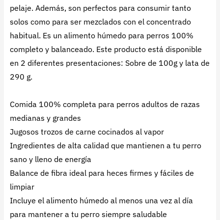
pelaje. Además, son perfectos para consumir tanto
solos como para ser mezclados con el concentrado
habitual. Es un alimento húmedo para perros 100%
completo y balanceado. Este producto está disponible
en 2 diferentes presentaciones: Sobre de 100g y lata de
290 g.
Comida 100% completa para perros adultos de razas
medianas y grandes
Jugosos trozos de carne cocinados al vapor
Ingredientes de alta calidad que mantienen a tu perro
sano y lleno de energía
Balance de fibra ideal para heces firmes y fáciles de
limpiar
Incluye el alimento húmedo al menos una vez al día
para mantener a tu perro siempre saludable