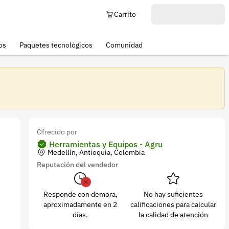
Carrito
os
Paquetes tecnológicos
Comunidad
Ofrecido por
Herramientas y Equipos - Agru
Medellín, Antioquia, Colombia
Reputación del vendedor
Responde con demora,
No hay suficientes
aproximadamente en 2
calificaciones para calcular
días.
la calidad de atención