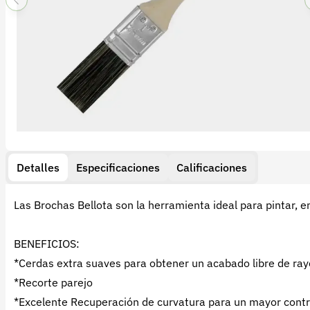
Detalles
Especificaciones
Calificaciones
Las Brochas Bellota son la herramienta ideal para pintar, en
BENEFICIOS:
*Cerdas extra suaves para obtener un acabado libre de ray
*Recorte parejo
*Excelente Recuperación de curvatura para un mayor contr