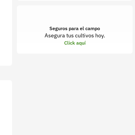
Seguros para el campo
Asegura tus cultivos hoy.
Click aquí