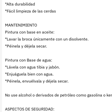
*Alta durabilidad
*Fácil limpieza de las cerdas
MANTENIMIENTO
Pintura con base en aceite:
*Lavar la broca únicamente con un disolvente.
*Péinela y déjela secar.
Pintura con Base de agua:
*Lávela con agua tibia y jabón.
*Enjuáguela bien con agua.
*Péinela, envuélvala y déjela secar.
No use alcohol o derivados de petróleo como gasolina o ke
ASPECTOS DE SEGURIDAD: