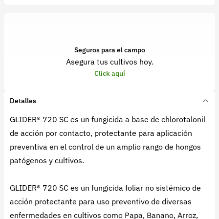
Seguros para el campo
Asegura tus cultivos hoy.
Click aquí
Detalles
GLIDER® 720 SC es un fungicida a base de chlorotalonil
de acción por contacto, protectante para aplicación
preventiva en el control de un amplio rango de hongos
patógenos y cultivos.
GLIDER® 720 SC es un fungicida foliar no sistémico de
acción protectante para uso preventivo de diversas
enfermedades en cultivos como Papa, Banano, Arroz,