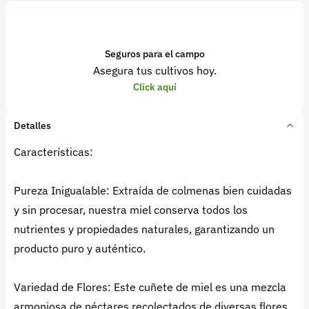
Seguros para el campo
Asegura tus cultivos hoy.
Click aquí
Detalles
Características:
Pureza Inigualable: Extraída de colmenas bien cuidadas
y sin procesar, nuestra miel conserva todos los
nutrientes y propiedades naturales, garantizando un
producto puro y auténtico.
Variedad de Flores: Este cuñete de miel es una mezcla
armoniosa de néctares recolectados de diversas flores,