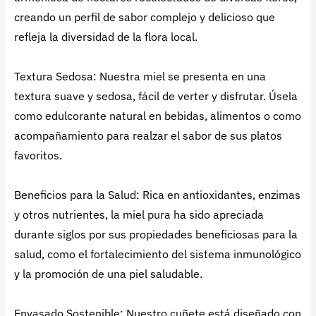
creando un perfil de sabor complejo y delicioso que
refleja la diversidad de la flora local.
Textura Sedosa: Nuestra miel se presenta en una
textura suave y sedosa, fácil de verter y disfrutar. Úsela
como edulcorante natural en bebidas, alimentos o como
acompañamiento para realzar el sabor de sus platos
favoritos.
Beneficios para la Salud: Rica en antioxidantes, enzimas
y otros nutrientes, la miel pura ha sido apreciada
durante siglos por sus propiedades beneficiosas para la
salud, como el fortalecimiento del sistema inmunológico
y la promoción de una piel saludable.
Envasado Sostenible: Nuestro cuñete está diseñado con