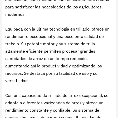
para satisfacer las necesidades de los agricultores
modernos.
Equipada con la última tecnología en trillado, ofrece un
rendimiento excepcional y una excelente calidad de
trabajo. Su potente motor y su sistema de trilla
altamente eficiente permiten procesar grandes
cantidades de arroz en un tiempo reducido,
aumentando así la productividad y optimizando los
recursos. Se destaca por su facilidad de uso y su
versatilidad.
Con una capacidad de trillado de arroz excepcional, se
adapta a diferentes variedades de arroz y ofrece un
rendimiento constante y confiable. Su sistema de
separación avanzado garantiza una alta calidad de