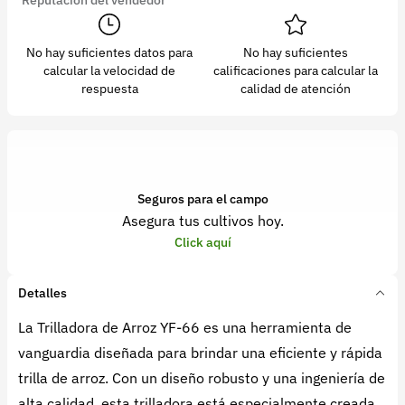
No hay suficientes datos para
No hay suficientes
calcular la velocidad de
calificaciones para calcular la
respuesta
calidad de atención
Seguros para el campo
Asegura tus cultivos hoy.
Click aquí
Detalles
La Trilladora de Arroz YF-66 es una herramienta de
vanguardia diseñada para brindar una eficiente y rápida
trilla de arroz. Con un diseño robusto y una ingeniería de
alta calidad, esta trilladora está especialmente creada