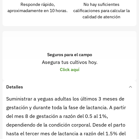
Responde rápido,
No hay suficientes
aproximadamente en 10 horas.
calificaciones para calcular la
calidad de atención
Seguros para el campo
Asegura tus cultivos hoy.
Click aquí
Detalles
Suministrar a yeguas adultas los últimos 3 meses de
gestación y durante toda la fase de lactancia. A partir
del mes 8 de gestación a razón del 0.5 al 1%,
dependiendo de la condición corporal. Desde el parto
hasta el tercer mes de lactancia a razón del 1.5% del