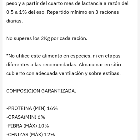
peso y a partir del cuarto mes de lactancia a razón del
0.5 a 1% del eso. Repartido mínimo en 3 raciones
diarias.
No superes los 2Kg por cada ración.
*No utilice este alimento en especies, ni en etapas
diferentes a las recomendadas. Almacenar en sitio
cubierto con adecuada ventilación y sobre estibas.
COMPOSICIÓN GARANTIZADA:
-PROTEINA (MIN) 16%
-GRASA(MIN) 6%
-FIBRA (MÁX) 10%
-CENIZAS (MÁX) 12%