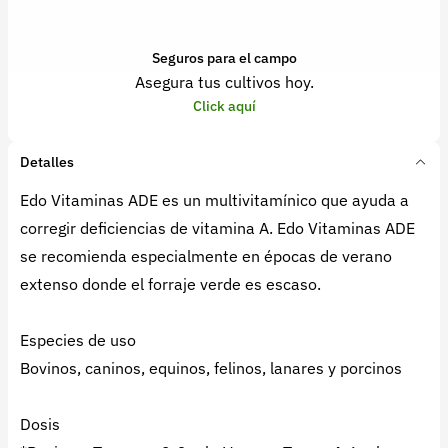
Seguros para el campo
Asegura tus cultivos hoy.
Click aquí
Detalles
Edo Vitaminas ADE es un multivitamínico que ayuda a
corregir deficiencias de vitamina A. Edo Vitaminas ADE
se recomienda especialmente en épocas de verano
extenso donde el forraje verde es escaso.
Especies de uso
Bovinos, caninos, equinos, felinos, lanares y porcinos
Dosis