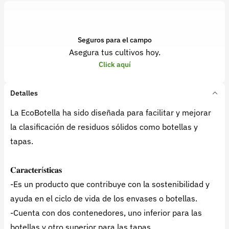
Seguros para el campo
Asegura tus cultivos hoy.
Click aquí
Detalles
La EcoBotella ha sido diseñada para facilitar y mejorar
la clasificación de residuos sólidos como botellas y
tapas.
𝐂𝐚𝐫𝐚𝐜𝐭𝐞𝐫í𝐬𝐭𝐢𝐜𝐚𝐬
-Es un producto que contribuye con la sostenibilidad y
ayuda en el ciclo de vida de los envases o botellas.
-Cuenta con dos contenedores, uno inferior para las
botellas y otro superior para las tapas.