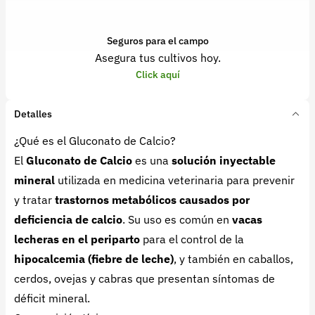
Seguros para el campo
Asegura tus cultivos hoy.
Click aquí
Detalles
¿Qué es el Gluconato de Calcio?
El
Gluconato de Calcio
es una
solución inyectable
mineral
utilizada en medicina veterinaria para prevenir
y tratar
trastornos metabólicos causados por
deficiencia de calcio
. Su uso es común en
vacas
lecheras en el periparto
para el control de la
hipocalcemia (fiebre de leche)
, y también en caballos,
cerdos, ovejas y cabras que presentan síntomas de
déficit mineral.