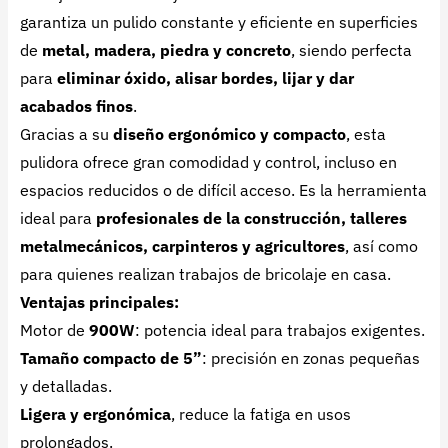
garantiza un pulido constante y eficiente en superficies
de
metal, madera, piedra y concreto
, siendo perfecta
para
eliminar óxido, alisar bordes, lijar y dar
acabados finos
.
Gracias a su
diseño ergonómico y compacto
, esta
pulidora ofrece gran comodidad y control, incluso en
espacios reducidos o de difícil acceso. Es la herramienta
ideal para
profesionales de la construcción, talleres
metalmecánicos, carpinteros y agricultores
, así como
para quienes realizan trabajos de bricolaje en casa.
Ventajas principales:
Motor de
900W
: potencia ideal para trabajos exigentes.
Tamaño compacto de 5”
: precisión en zonas pequeñas
y detalladas.
Ligera y ergonómica
, reduce la fatiga en usos
prolongados.