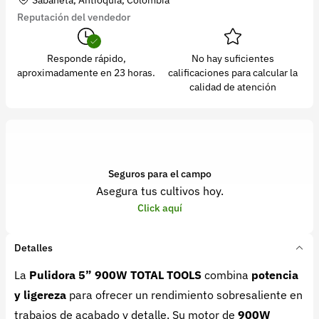
Reputación del vendedor
Responde rápido,
No hay suficientes
aproximadamente en 23 horas.
calificaciones para calcular la
calidad de atención
Seguros para el campo
Asegura tus cultivos hoy.
Click aquí
Detalles
La
Pulidora 5” 900W TOTAL TOOLS
combina
potencia
y ligereza
para ofrecer un rendimiento sobresaliente en
trabajos de acabado y detalle. Su motor de
900W