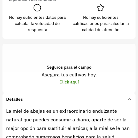
No hay suficientes datos para
No hay suficientes
calcular la velocidad de
calificaciones para calcular la
respuesta
calidad de atención
Seguros para el campo
Asegura tus cultivos hoy.
Click aquí
Detalles
La miel de abejas es un extraordinario endulzante
natural que puedes consumir a diario, aparte de ser la
mejor opción para sustituir el azúcar, a la miel se le han
comprobado numerosos beneficios para la salud.