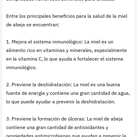
Entre los principales beneficios para la salud de la miel
de abeja se encuentran:
1. Mejora el sistema inmunológico: La miel es un
alimento rico en vitaminas y minerales, especialmente
en la vitamina C, lo que ayuda a fortalecer el sistema
inmunológico.
2. Previene la deshidratación: La miel es una buena
fuente de energía y contiene una gran cantidad de agua,
lo que puede ayudar a prevenir la deshidratación.
3. Previene la formación de úlceras: La miel de abeja
contiene una gran cantidad de antioxidantes y
propiedades antimicrobianas que ayudan a prevenir la