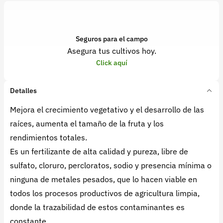
Seguros para el campo
Asegura tus cultivos hoy.
Click aquí
Detalles
Mejora el crecimiento vegetativo y el desarrollo de las
raíces, aumenta el tamaño de la fruta y los
rendimientos totales.
Es un fertilizante de alta calidad y pureza, libre de
sulfato, cloruro, percloratos, sodio y presencia mínima o
ninguna de metales pesados, que lo hacen viable en
todos los procesos productivos de agricultura limpia,
donde la trazabilidad de estos contaminantes es
constante.