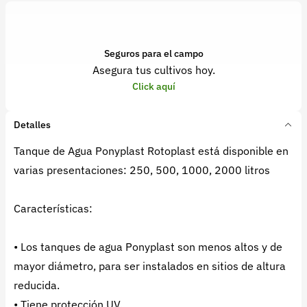
Seguros para el campo
Asegura tus cultivos hoy.
Click aquí
Detalles
Tanque de Agua Ponyplast Rotoplast está disponible en
varias presentaciones: 250, 500, 1000, 2000 litros
Características:
• Los tanques de agua Ponyplast son menos altos y de
mayor diámetro, para ser instalados en sitios de altura
reducida.
• Tiene protección UV.