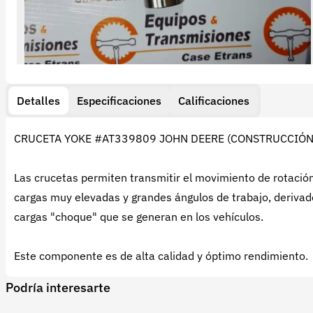
Detalles
Especificaciones
Calificaciones
CRUCETA YOKE #AT339809 JOHN DEERE (CONSTRUCCIÓN 
Las crucetas permiten transmitir el movimiento de rotació
cargas muy elevadas y grandes ángulos de trabajo, derivados
cargas "choque" que se generan en los vehículos.
Este componente es de alta calidad y óptimo rendimiento.
Podría interesarte