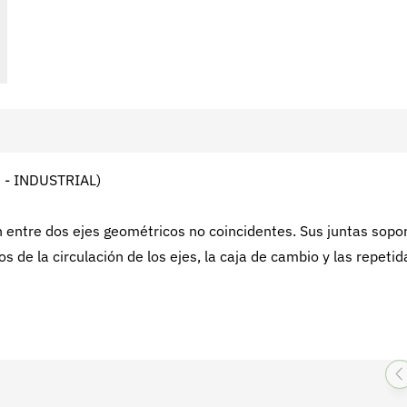
- INDUSTRIAL)
n entre dos ejes geométricos no coincidentes. Sus juntas sopo
 de la circulación de los ejes, la caja de cambio y las repetid