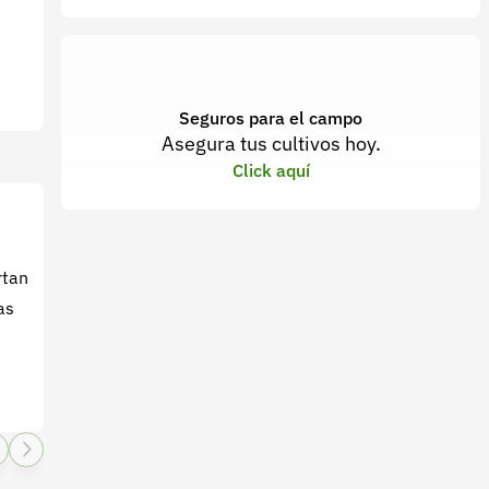
Seguros para el campo
Asegura tus cultivos hoy.
Click aquí
rtan
as