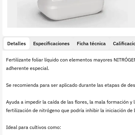
Detalles
Especificaciones
Ficha técnica
Calificaci
Fertilizante foliar líquido con elementos mayores NITRÓ
adherente especial.
Se recomienda para ser aplicado durante las etapas de desarr
Ayuda a impedir la caída de las flores, la mala formación y 
fertilización de nitrógeno que podría inhibir la iniciación de
Ideal para cultivos como: