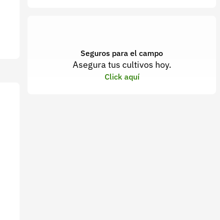
Seguros para el campo
Asegura tus cultivos hoy.
Click aquí