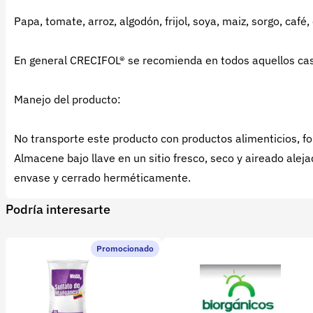
Papa, tomate, arroz, algodón, frijol, soya, maiz, sorgo, café, 
En general CRECIFOL® se recomienda en todos aquellos casos
Manejo del producto:
No transporte este producto con productos alimenticios, f
Almacene bajo llave en un sitio fresco, seco y aireado alej
envase y cerrado herméticamente.
Podría interesarte
Promocionado