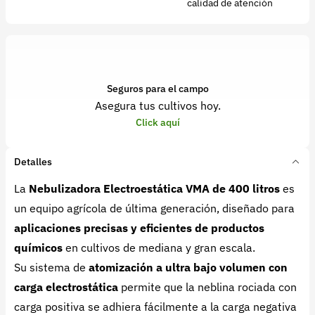
calidad de atención
Seguros para el campo
Asegura tus cultivos hoy.
Click aquí
Detalles
La
Nebulizadora Electroestática VMA de 400 litros
es
un equipo agrícola de última generación, diseñado para
aplicaciones precisas y eficientes de productos
químicos
en cultivos de mediana y gran escala.
Su sistema de
atomización a ultra bajo volumen con
carga electrostática
permite que la neblina rociada con
carga positiva se adhiera fácilmente a la carga negativa