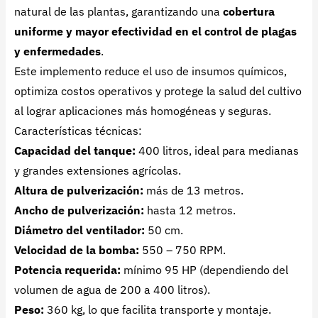
natural de las plantas, garantizando una
cobertura
uniforme y mayor efectividad en el control de plagas
y enfermedades
.
Este implemento reduce el uso de insumos químicos,
optimiza costos operativos y protege la salud del cultivo
al lograr aplicaciones más homogéneas y seguras.
Características técnicas:
Capacidad del tanque:
400 litros, ideal para medianas
y grandes extensiones agrícolas.
Altura de pulverización:
más de 13 metros.
Ancho de pulverización:
hasta 12 metros.
Diámetro del ventilador:
50 cm.
Velocidad de la bomba:
550 – 750 RPM.
Potencia requerida:
mínimo 95 HP (dependiendo del
volumen de agua de 200 a 400 litros).
Peso:
360 kg, lo que facilita transporte y montaje.