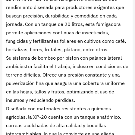
rendimiento diseñada para productores exigentes que
buscan precisión, durabilidad y comodidad en cada
jornada. Con un tanque de 20 litros, esta fumigadora
permite aplicaciones continuas de insecticidas,
fungicidas y fertilizantes foliares en cultivos como café,
hortalizas, flores, frutales, plátano, entre otros.
Su sistema de bombeo por pistón con palanca lateral
ambidiestra facilita el trabajo, incluso en condiciones de
terreno difíciles. Ofrece una presión constante y una
pulverización fina que asegura una cobertura uniforme
en las hojas, tallos y frutos, optimizando el uso de
insumos y reduciendo pérdidas.
Diseñada con materiales resistentes a químicos
agrícolas, la XP-20 cuenta con un tanque anatómico,
correas acolchadas de alta calidad y boquillas
intercambiables, lo que la convierte en una aliada