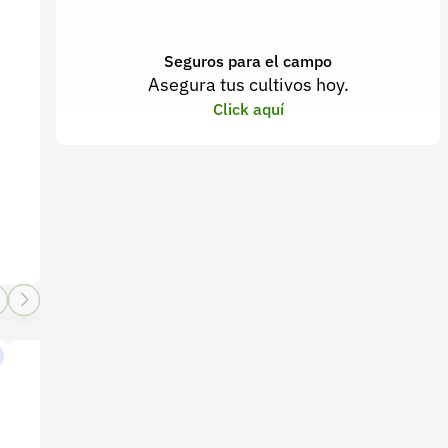
Seguros para el campo
Asegura tus cultivos hoy.
Click aquí