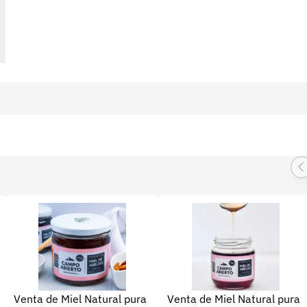
Venta de Miel Natural pura
Venta de Miel Natural pura