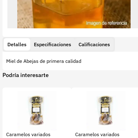
Detalles
Especificaciones
Calificaciones
Miel de Abejas de primera calidad
Podría interesarte
Caramelos variados
Caramelos variados