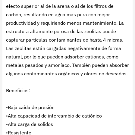
efecto superior al de la arena o al de los filtros de
carbón, resultando en agua más pura con mejor
productividad y requiriendo menos mantenimiento. La
estructura altamente porosa de las zeolitas puede
capturar partículas contaminantes de hasta 4 micras.
Las zeolitas están cargadas negativamente de forma
natural, por lo que pueden adsorber cationes, como
metales pesados y amoníaco. También pueden absorber
algunos contaminantes orgánicos y olores no deseados.
Beneficios:
◦Baja caída de presión
◦Alta capacidad de intercambio de catiónico
◦Alta carga de solidos
◦Resistente