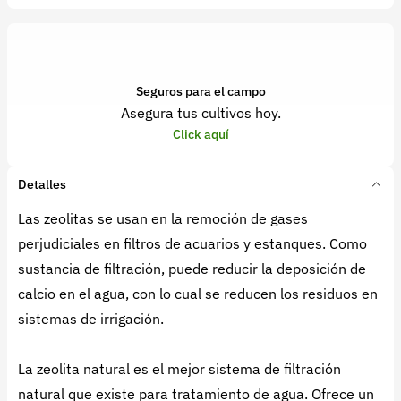
Seguros para el campo
Asegura tus cultivos hoy.
Click aquí
Detalles
Las zeolitas se usan en la remoción de gases
perjudiciales en filtros de acuarios y estanques. Como
sustancia de filtración, puede reducir la deposición de
calcio en el agua, con lo cual se reducen los residuos en
sistemas de irrigación.
La zeolita natural es el mejor sistema de filtración
natural que existe para tratamiento de agua. Ofrece un