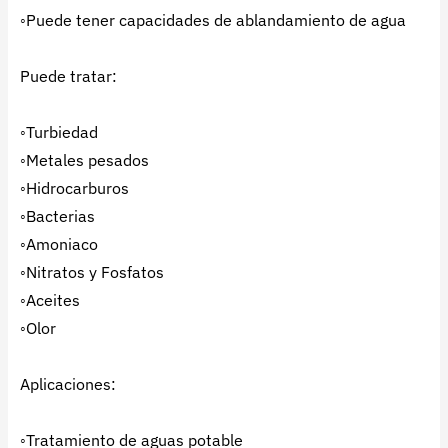
◦Puede tener capacidades de ablandamiento de agua
Puede tratar:
◦Turbiedad
◦Metales pesados
◦Hidrocarburos
◦Bacterias
◦Amoniaco
◦Nitratos y Fosfatos
◦Aceites
◦Olor
Aplicaciones:
◦Tratamiento de aguas potable