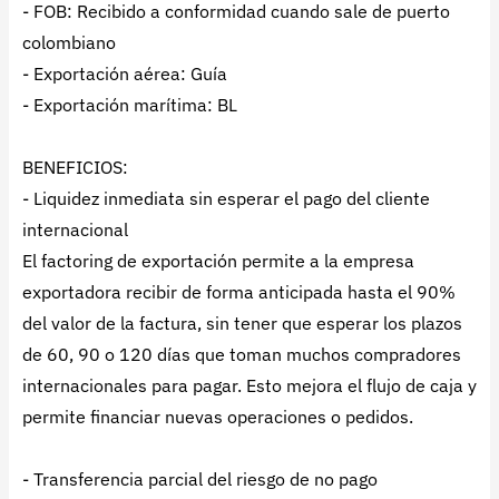
- FOB: Recibido a conformidad cuando sale de puerto
colombiano
- Exportación aérea: Guía
- Exportación marítima: BL
BENEFICIOS:
- Liquidez inmediata sin esperar el pago del cliente
internacional
El factoring de exportación permite a la empresa
exportadora recibir de forma anticipada hasta el 90%
del valor de la factura, sin tener que esperar los plazos
de 60, 90 o 120 días que toman muchos compradores
internacionales para pagar. Esto mejora el flujo de caja y
permite financiar nuevas operaciones o pedidos.
- Transferencia parcial del riesgo de no pago