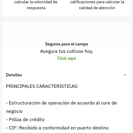
calcular la velocidad de
calificaciones para calcular la
respuesta
calidad de atención
Seguros para el campo
Asegura tus cultivos hoy.
Click aquí
Detalles
PRINCIPALES CARACTERISTICAS:
- Estructuración de operación de acuerdo al core de
negocio
- Póliza de crédito
- CIF: Recibido a conformidad en puerto destino