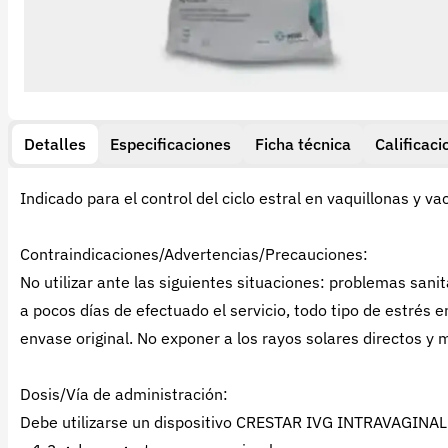
Detalles
Especificaciones
Ficha técnica
Calificaci
Indicado para el control del ciclo estral en vaquillonas y va
Contraindicaciones/Advertencias/Precauciones:
No utilizar ante las siguientes situaciones: problemas sanit
a pocos días de efectuado el servicio, todo tipo de estrés 
envase original. No exponer a los rayos solares directos y
Dosis/Vía de administración:
Debe utilizarse un dispositivo CRESTAR IVG INTRAVAGINAL 