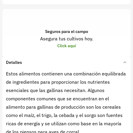
Seguros para el campo
Asegura tus cultivos hoy.
Click aquí
Detalles
Estos alimentos contienen una combinación equilibrada
de ingredientes para proporcionar los nutrientes
esenciales que las gallinas necesitan. Algunos
componentes comunes que se encuentran en el
alimento para gallinas de producción son los cereales
como el maíz, el trigo, la cebada y el sorgo son fuentes
ricas de energía y se utilizan como base en la mayoría
de los piensos para aves de corral.