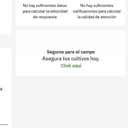
No hay suficientes datos
No hay suficientes
para calcular la velocidad
calificaciones para calcular
de respuesta
la calidad de atención
Seguros para el campo
Asegura tus cultivos hoy.
Click aquí
la