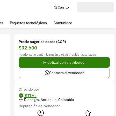
Carrito
os
Paquetes tecnológicos
Comunidad
Precio sugerido desde (COP)
$92.600
Puede variar según la región y el distribuidor autorizado
Cotizar con distribuidor
Contacta al vendedor
Ofrecido por
STIHL
Rionegro, Antioquia, Colombia
Reputación del vendedor