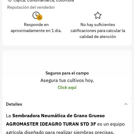
Reputación del vendedor
Responde en
No hay suficientes
aproximadamente en 1 día.
calificaciones para calcular la
calidad de atención
Seguros para el campo
Asegura tus cultivos hoy.
Click aquí
Detalles
La
Sembradora Neumática de Grano Grueso
AGROMASTER IDEAGRO TURAN STD 3F
es un equipo
agrícola diseñado para realizar siembras precisas,