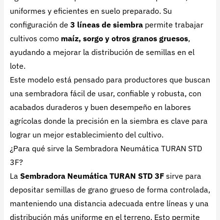
uniformes y eficientes en suelo preparado. Su
configuración de
3 líneas de siembra
permite trabajar
cultivos como
maíz, sorgo y otros granos gruesos
,
ayudando a mejorar la distribución de semillas en el
lote.
Este modelo está pensado para productores que buscan
una sembradora fácil de usar, confiable y robusta, con
acabados duraderos y buen desempeño en labores
agrícolas donde la precisión en la siembra es clave para
lograr un mejor establecimiento del cultivo.
¿Para qué sirve la Sembradora Neumática TURAN STD
3F?
La
Sembradora Neumática TURAN STD 3F
sirve para
depositar semillas de grano grueso de forma controlada,
manteniendo una distancia adecuada entre líneas y una
distribución más uniforme en el terreno. Esto permite