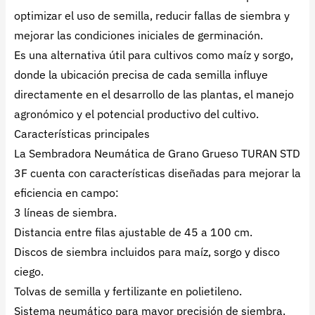
optimizar el uso de semilla, reducir fallas de siembra y
mejorar las condiciones iniciales de germinación.
Es una alternativa útil para cultivos como maíz y sorgo,
donde la ubicación precisa de cada semilla influye
directamente en el desarrollo de las plantas, el manejo
agronómico y el potencial productivo del cultivo.
Características principales
La Sembradora Neumática de Grano Grueso TURAN STD
3F cuenta con características diseñadas para mejorar la
eficiencia en campo:
3 líneas de siembra.
Distancia entre filas ajustable de 45 a 100 cm.
Discos de siembra incluidos para maíz, sorgo y disco
ciego.
Tolvas de semilla y fertilizante en polietileno.
Sistema neumático para mayor precisión de siembra.