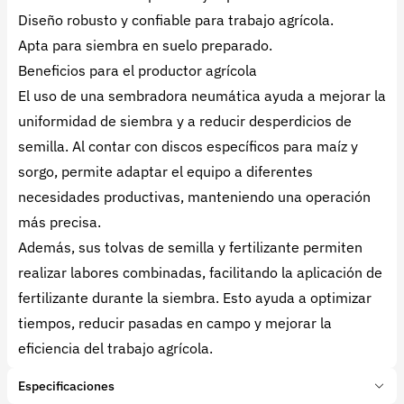
Diseño robusto y confiable para trabajo agrícola.
Apta para siembra en suelo preparado.
Beneficios para el productor agrícola
El uso de una sembradora neumática ayuda a mejorar la
uniformidad de siembra y a reducir desperdicios de
semilla. Al contar con discos específicos para maíz y
sorgo, permite adaptar el equipo a diferentes
necesidades productivas, manteniendo una operación
más precisa.
Además, sus tolvas de semilla y fertilizante permiten
realizar labores combinadas, facilitando la aplicación de
fertilizante durante la siembra. Esto ayuda a optimizar
tiempos, reducir pasadas en campo y mejorar la
eficiencia del trabajo agrícola.
Especificaciones