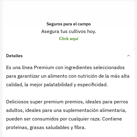
Seguros para el campo
Asegura tus cultivos hoy.
Click aquí
Detalles
Es una línea Premium con ingredientes seleccionados
para garantizar un alimento con nutrición de la más alta
calidad, la mejor palatabilidad y especificidad.
Deliciosos super premium premios, ideales para perros
adultos, ideales para una suplementación alimentaria,
pueden ser consumidos por cualquier raza. Contiene
proteínas, grasas saludables y fibra.