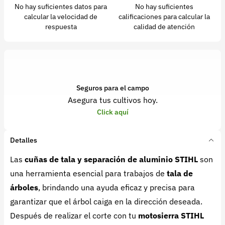
No hay suficientes datos para
No hay suficientes
calcular la velocidad de
calificaciones para calcular la
respuesta
calidad de atención
Seguros para el campo
Asegura tus cultivos hoy.
Click aquí
Detalles
Las
cuñas de tala y separación de aluminio STIHL
son
una herramienta esencial para trabajos de
tala de
árboles
, brindando una ayuda eficaz y precisa para
garantizar que el árbol caiga en la dirección deseada.
Después de realizar el corte con tu
motosierra STIHL