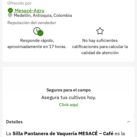
Ofrecido por
Mesacé-Agru
Medellín, Antioquia, Colombia
Reputación del vendedor
Responde rápido,
No hay suficientes
aproximadamente en 17 horas.
calificaciones para calcular la
calidad de atención
Seguros para el campo
Asegura tus cultivos hoy.
Click aquí
Detalles
La
Silla Pantanera de Vaquería MESACÉ – Café
es la