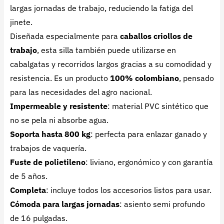
largas jornadas de trabajo, reduciendo la fatiga del
jinete.
Diseñada especialmente para
caballos criollos de
trabajo
, esta silla también puede utilizarse en
cabalgatas y recorridos largos gracias a su comodidad y
resistencia. Es un producto
100% colombiano
, pensado
para las necesidades del agro nacional.
Impermeable y resistente
: material PVC sintético que
no se pela ni absorbe agua.
Soporta hasta 800 kg
: perfecta para enlazar ganado y
trabajos de vaquería.
Fuste de polietileno
: liviano, ergonómico y con garantía
de 5 años.
Completa
: incluye todos los accesorios listos para usar.
Cómoda para largas jornadas
: asiento semi profundo
de 16 pulgadas.