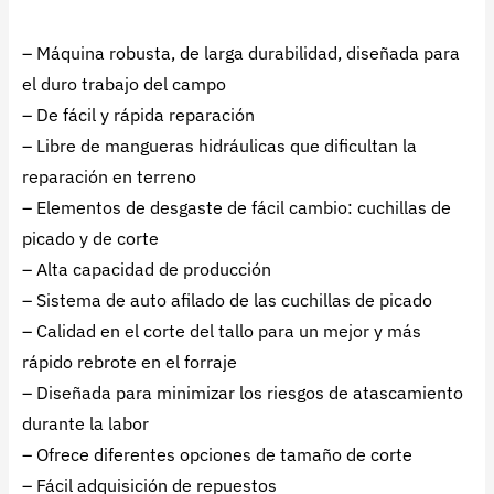
– Máquina robusta, de larga durabilidad, diseñada para
el duro trabajo del campo
– De fácil y rápida reparación
– Libre de mangueras hidráulicas que dificultan la
reparación en terreno
– Elementos de desgaste de fácil cambio: cuchillas de
picado y de corte
– Alta capacidad de producción
– Sistema de auto afilado de las cuchillas de picado
– Calidad en el corte del tallo para un mejor y más
rápido rebrote en el forraje
– Diseñada para minimizar los riesgos de atascamiento
durante la labor
– Ofrece diferentes opciones de tamaño de corte
– Fácil adquisición de repuestos