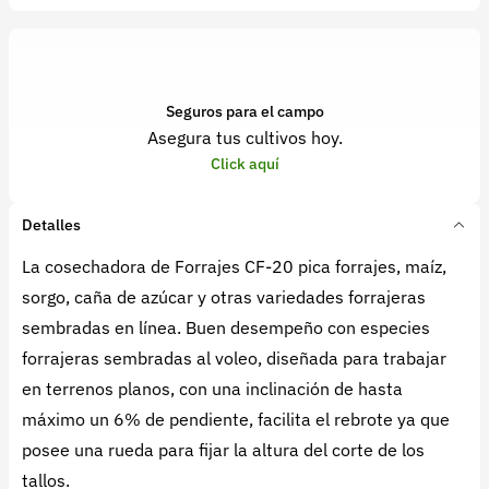
Seguros para el campo
Asegura tus cultivos hoy.
Click aquí
Detalles
La cosechadora de Forrajes CF-20 pica forrajes, maíz,
sorgo, caña de azúcar y otras variedades forrajeras
sembradas en línea. Buen desempeño con especies
forrajeras sembradas al voleo, diseñada para trabajar
en terrenos planos, con una inclinación de hasta
máximo un 6% de pendiente, facilita el rebrote ya que
posee una rueda para fijar la altura del corte de los
tallos.