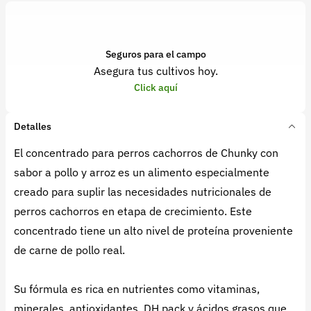
Seguros para el campo
Asegura tus cultivos hoy.
Click aquí
Detalles
El concentrado para perros cachorros de Chunky con
sabor a pollo y arroz es un alimento especialmente
creado para suplir las necesidades nutricionales de
perros cachorros en etapa de crecimiento. Este
concentrado tiene un alto nivel de proteína proveniente
de carne de pollo real.
Su fórmula es rica en nutrientes como vitaminas,
minerales, antioxidantes, DH pack y ácidos grasos que