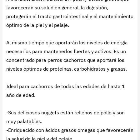
favorecerán su salud en general, la digestión,
protegerán el tracto gastrointestinal y el mantenimiento
óptimo de la piel y el pelaje.
Al mismo tiempo que aportarán los niveles de energía
necesarios para mantenerlos fuertes y activos. Es un
concentrado para perros cachorros que aportará los
niveles óptimos de proteínas, carbohidratos y grasas.
Ideal para cachorros de todas las edades de hasta 1
año de edad.
-Sus deliciosos nuggets están rellenos de pollo y son
muy palatables.
-Enriquecido con ácidos grasos omegas que favorecerán
la salud de la piel y del pelaje.