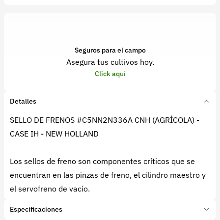
Seguros para el campo
Asegura tus cultivos hoy.
Click aquí
Detalles
SELLO DE FRENOS #C5NN2N336A CNH (AGRÍCOLA) -
CASE IH - NEW HOLLAND
Los sellos de freno son componentes críticos que se
encuentran en las pinzas de freno, el cilindro maestro y
el servofreno de vacío.
Especificaciones