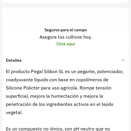
Seguros para el campo
Asegura tus cultivos hoy.
Click aquí
Detalles
El producto Pegal Silikon SL es un pegante, potenciador,
coadyuvante líquido con base en copolímeros de
Silicone Policter para uso agrícola. Rompe tensión
superficial, mejora la humectación y mejora la
penetración de los ingredientes activos en el tejido
vegetal.
Es un compuesto no iónico, con pH neutro que no