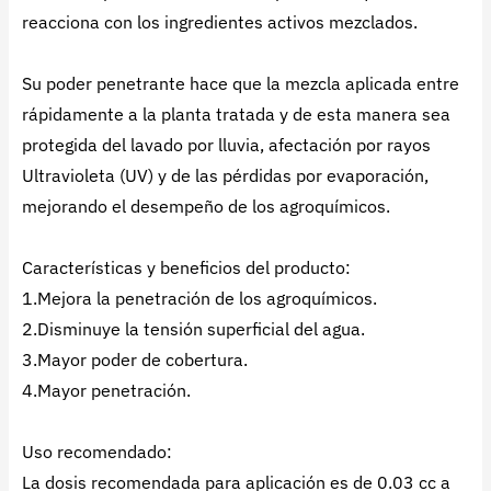
reacciona con los ingredientes activos mezclados.
Su poder penetrante hace que la mezcla aplicada entre
rápidamente a la planta tratada y de esta manera sea
protegida del lavado por lluvia, afectación por rayos
Ultravioleta (UV) y de las pérdidas por evaporación,
mejorando el desempeño de los agroquímicos.
Características y beneficios del producto:
1.Mejora la penetración de los agroquímicos.
2.Disminuye la tensión superficial del agua.
3.Mayor poder de cobertura.
4.Mayor penetración.
Uso recomendado:
La dosis recomendada para aplicación es de 0.03 cc a