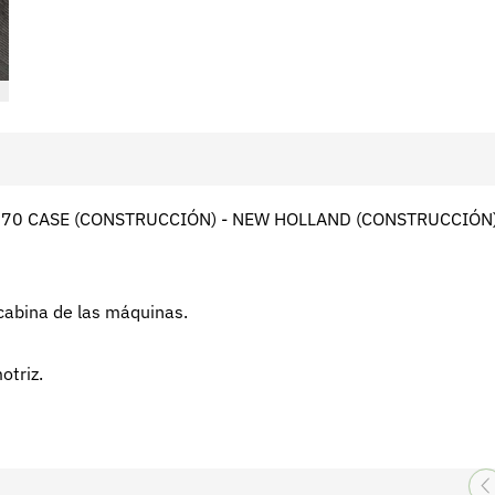
0 CASE (CONSTRUCCIÓN) - NEW HOLLAND (CONSTRUCCIÓN)
 cabina de las máquinas.
otriz.