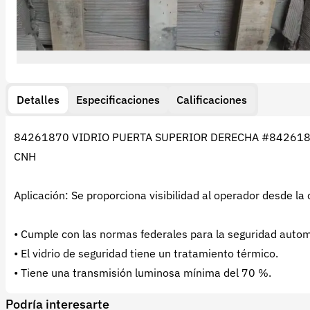
Detalles
Especificaciones
Calificaciones
84261870 VIDRIO PUERTA SUPERIOR DERECHA #8426187
CNH
Aplicación: Se proporciona visibilidad al operador desde la
• Cumple con las normas federales para la seguridad autom
• El vidrio de seguridad tiene un tratamiento térmico.
• Tiene una transmisión luminosa mínima del 70 %.
Podría interesarte