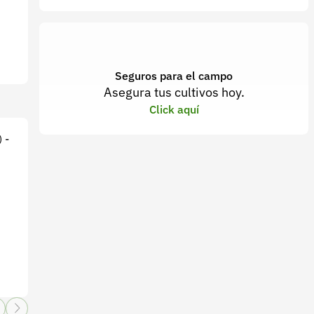
Seguros para el campo
Asegura tus cultivos hoy.
Click aquí
 -