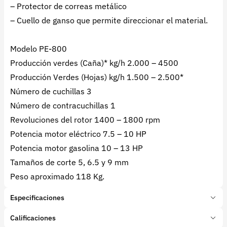
– Protector de correas metálico
– Cuello de ganso que permite direccionar el material.
Modelo PE-800
Producción verdes (Caña)* kg/h 2.000 – 4500
Producción Verdes (Hojas) kg/h 1.500 – 2.500*
Número de cuchillas 3
Número de contracuchillas 1
Revoluciones del rotor 1400 – 1800 rpm
Potencia motor eléctrico 7.5 – 10 HP
Potencia motor gasolina 10 – 13 HP
Tamaños de corte 5, 6.5 y 9 mm
Peso aproximado 118 Kg.
Especificaciones
Marca:
Penagos
Calificaciones
Presentación:
Unidad