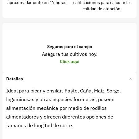
aproximadamente en 17 horas.
calificaciones para calcular la
calidad de atención
Seguros para el campo
Asegura tus cultivos hoy.
Click aquí
Detalles
Ideal para picar y ensilar: Pasto, Caña, Maíz, Sorgo,
leguminosas y otras especies forrajeras, poseen
alimentación mecánica por medio de rodillos
alimentadores y ofrecen diferentes opciones de
tamaños de longitud de corte.