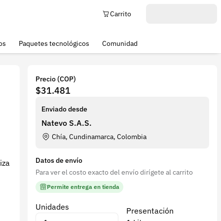
Carrito
os
Paquetes tecnológicos
Comunidad
Precio (COP)
$31.481
Enviado desde
Natevo S.A.S.
Chía, Cundinamarca, Colombia
Datos de envío
iza
Para ver el costo exacto del envío dirígete al carrito
Permite entrega en tienda
Unidades
Presentación